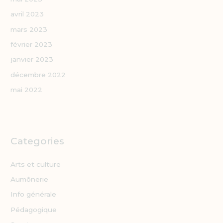
avril 2023
mars 2023
février 2023
janvier 2023
décembre 2022
mai 2022
Categories
Arts et culture
Aumônerie
Info générale
Pédagogique