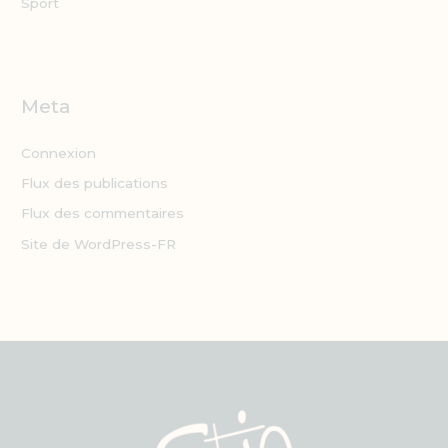
Sport
Meta
Connexion
Flux des publications
Flux des commentaires
Site de WordPress-FR