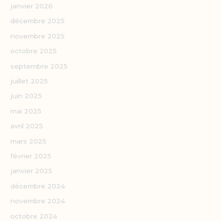
janvier 2026
décembre 2025
novembre 2025
octobre 2025
septembre 2025
juillet 2025
juin 2025
mai 2025
avril 2025
mars 2025
février 2025
janvier 2025
décembre 2024
novembre 2024
octobre 2024