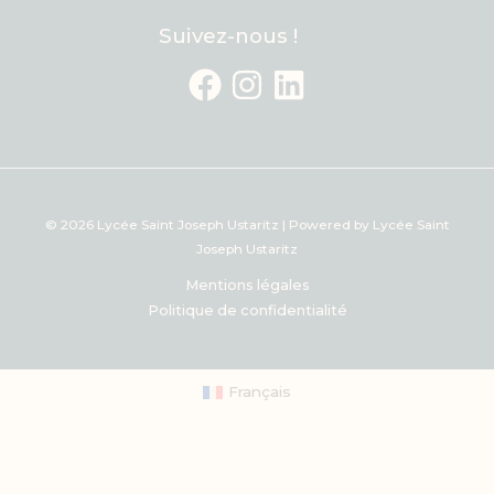
Suivez-nous !
© 2026 Lycée Saint Joseph Ustaritz | Powered by Lycée Saint
Joseph Ustaritz
Mentions légales
Politique de confidentialité
Français