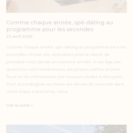
Comme chaque année, spé-dating au
programme pour les secondes
23 avril 2026
Comme chaque année, spé-dating au programme pour les
secondes Choisir ses spécialités pour la classe de
première n’est jamais un moment anodin. À cet âge, les
questions sont nombreuses, les projets parfois encore
flous et les informations pas toujours faciles à décrypter.
Pour accompagner au mieux les élèves de seconde dans
cette étape importante, notre
Lire la suite »
Pèlerinage sur