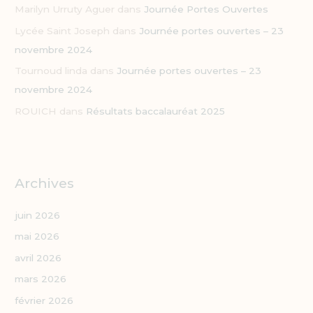
Marilyn Urruty Aguer
dans
Journée Portes Ouvertes
Lycée Saint Joseph
dans
Journée portes ouvertes – 23
novembre 2024
Tournoud linda
dans
Journée portes ouvertes – 23
novembre 2024
ROUICH
dans
Résultats baccalauréat 2025
Archives
juin 2026
mai 2026
avril 2026
mars 2026
février 2026