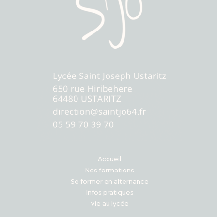
Accueil
Nos formations
Se former en alternance
Infos pratiques
Vie au lycée