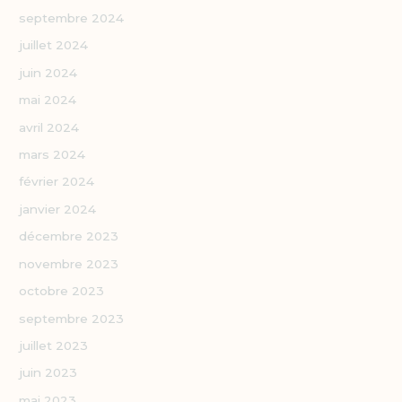
septembre 2024
juillet 2024
juin 2024
mai 2024
avril 2024
mars 2024
février 2024
janvier 2024
décembre 2023
novembre 2023
octobre 2023
septembre 2023
juillet 2023
juin 2023
mai 2023