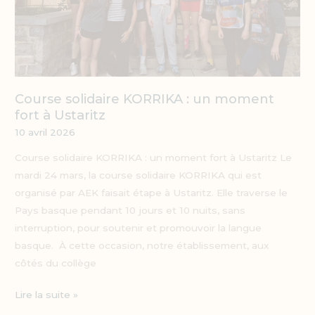
Ustaritz
Course solidaire KORRIKA : un moment
fort à Ustaritz
10 avril 2026
Course solidaire KORRIKA : un moment fort à Ustaritz Le
mardi 24 mars, la course solidaire KORRIKA qui est
organisé par AEK faisait étape à Ustaritz. Elle traverse le
Pays basque pendant 10 jours et 10 nuits, sans
interruption, pour soutenir et promouvoir la langue
basque. À cette occasion, notre établissement, aux
côtés du collège
Lire la suite »