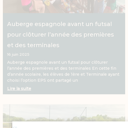
Auberge espagnole avant un futsal
pour clôturer l’année des premières
et des terminales
16 juin 2025
Auberge espagnole avant un futsal pour clôturer
l’année des premières et des terminales En cette fin
d’année scolaire, les élèves de 1ère et Terminale ayant
choisi l’option EPS ont partagé un
Lire la suite