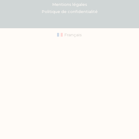
Mentions légales
Politique de confidentialité
Français