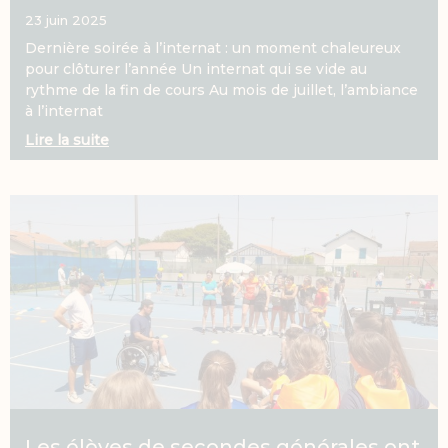
23 juin 2025
Dernière soirée à l’internat : un moment chaleureux
pour clôturer l’année Un internat qui se vide au
rythme de la fin de cours Au mois de juillet, l’ambiance
à l’internat
Lire la suite
Les élèves de secondes générales ont