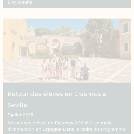
Lire la suite
Retour des élèves en Erasmus à
Séville
7 juillet 2025
Retour des élèves en Erasmus à Séville Un mois
d’immersion en Espagne Dans le cadre du programme