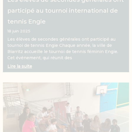
participé au tournoi international de
tennis Engie
18 juin 2025
Les élèves de secondes générales ont participé au
tournoi de tennis Engie Chaque année, la ville de
Biarritz accueille le tournoi de tennis féminin Engie.
Cet événement, qui réunit des
Lire la suite