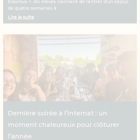
Erasmus +, dix élèves viennent de rentrer d’un séjour
de quatre semaines à
Lire la suite
Dernière soirée à l’internat : un
moment chaleureux pour clôturer
l’année