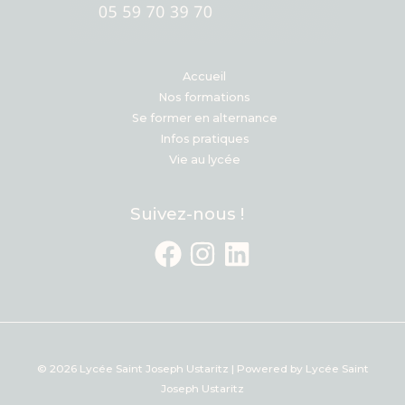
Accueil
Nos formations
Se former en alternance
Infos pratiques
Vie au lycée
Suivez-nous !
© 2026 Lycée Saint Joseph Ustaritz | Powered by Lycée Saint
Joseph Ustaritz